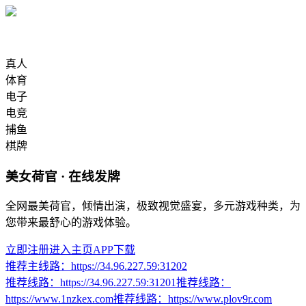
真人
体育
电子
电竞
捕鱼
棋牌
美女荷官 · 在线发牌
全网最美荷官，倾情出演，极致视觉盛宴，多元游戏种类，为
您带来最舒心的游戏体验。
立即注册
进入主页
APP下载
推荐主线路：
https://34.96.227.59:31202
推荐线路：
https://34.96.227.59:31201
推荐线路：
https://www.1nzkex.com
推荐线路：
https://www.plov9r.com