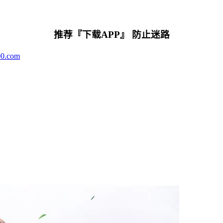
推荐『下载APP』 防止迷路
00.com