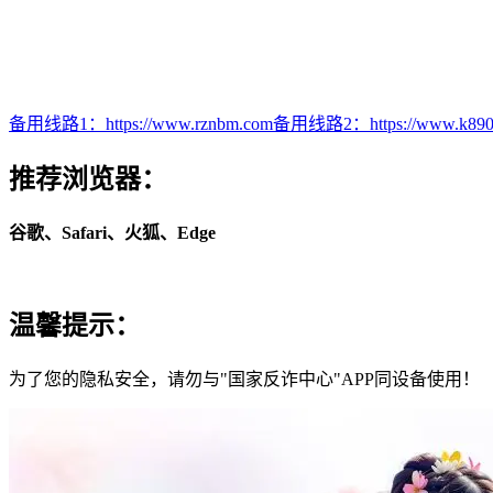
备用线路
1
：
https://www.rznbm.com
备用线路
2
：
https://www.k89
推荐浏览器：
谷歌、Safari、火狐、Edge
温馨提示：
为了您的隐私安全，请勿与"国家反诈中心"APP同设备使用！