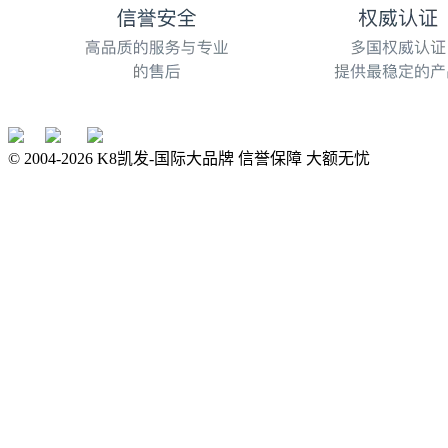
© 2004-
2026
K8凯发-国际大品牌 信誉保障 大额无忧