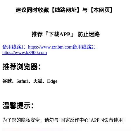
建议同时收藏【线路网址】与【本网页】
推荐『下载APP』 防止迷路
备用线路
1
：
https://www.rznbm.com
备用线路
2
：
https://www.k8900.com
推荐浏览器：
谷歌、Safari、火狐、Edge
温馨提示：
为了您的隐私安全，请勿与"国家反诈中心"APP同设备使用！