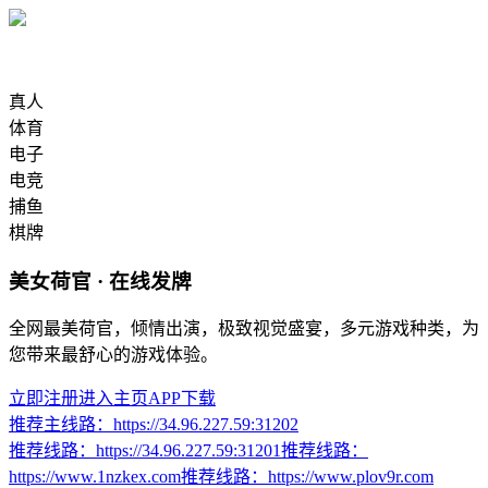
真人
体育
电子
电竞
捕鱼
棋牌
美女荷官 · 在线发牌
全网最美荷官，倾情出演，极致视觉盛宴，多元游戏种类，为
您带来最舒心的游戏体验。
立即注册
进入主页
APP下载
推荐主线路：
https://34.96.227.59:31202
推荐线路：
https://34.96.227.59:31201
推荐线路：
https://www.1nzkex.com
推荐线路：
https://www.plov9r.com