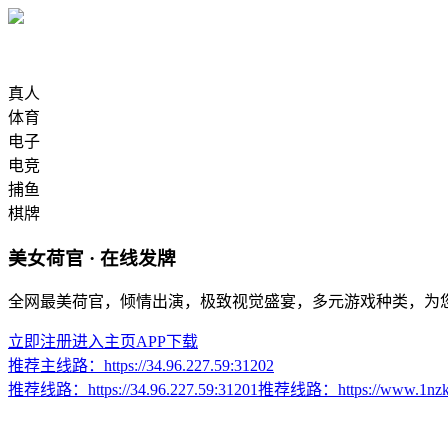
真人
体育
电子
电竞
捕鱼
棋牌
美女荷官 · 在线发牌
全网最美荷官，倾情出演，极致视觉盛宴，多元游戏种类，为
立即注册
进入主页
APP下载
推荐主线路：
https://34.96.227.59:31202
推荐线路：
https://34.96.227.59:31201
推荐线路：
https://www.1nz