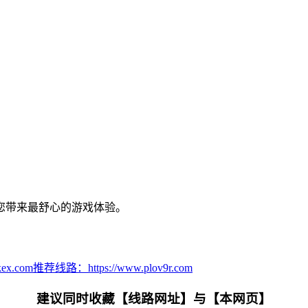
您带来最舒心的游戏体验。
kex.com
推荐线路：
https://www.plov9r.com
建议同时收藏【线路网址】与【本网页】