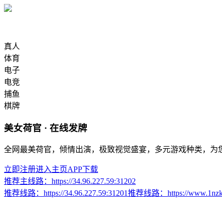
真人
体育
电子
电竞
捕鱼
棋牌
美女荷官 · 在线发牌
全网最美荷官，倾情出演，极致视觉盛宴，多元游戏种类，为
立即注册
进入主页
APP下载
推荐主线路：
https://34.96.227.59:31202
推荐线路：
https://34.96.227.59:31201
推荐线路：
https://www.1nz