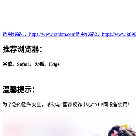
备用线路
1
：
https://www.rznbm.com
备用线路
2
：
https://www.k89
推荐浏览器：
谷歌、Safari、火狐、Edge
温馨提示：
为了您的隐私安全，请勿与"国家反诈中心"APP同设备使用！