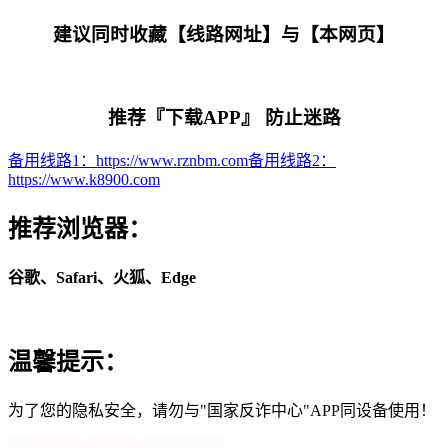
建议同时收藏【线路网址】与【本网页】
推荐『下载APP』 防止迷路
备用线路
1
：
https://www.rznbm.com
备用线路
2
：
https://www.k8900.com
推荐浏览器：
谷歌、Safari、火狐、Edge
温馨提示：
为了您的隐私安全，请勿与"国家反诈中心"APP同设备使用！