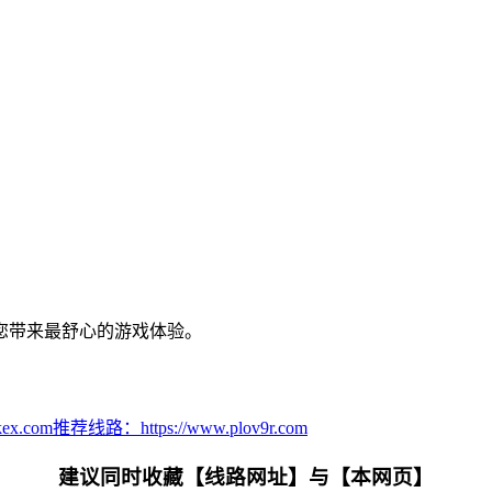
您带来最舒心的游戏体验。
kex.com
推荐线路：
https://www.plov9r.com
建议同时收藏【线路网址】与【本网页】